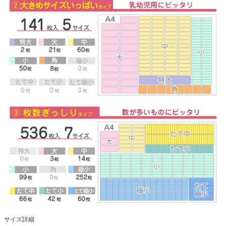
サイズ詳細