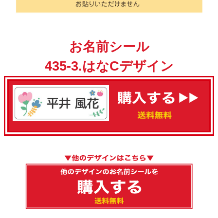
お名前シール
435-3.はなCデザイン