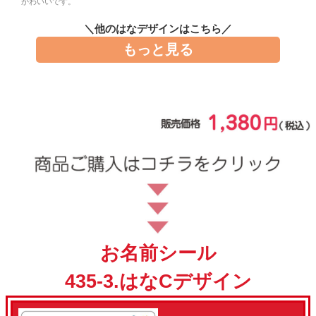
かわいいです。
お問い合わせ
＼他のはなデザインはこちら／
もっと見る
お客様へのお知
らせ
会員登録
お名前シール
435-3.はなCデザイン