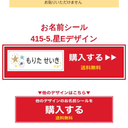
お名前シール
415-5.星Eデザイン