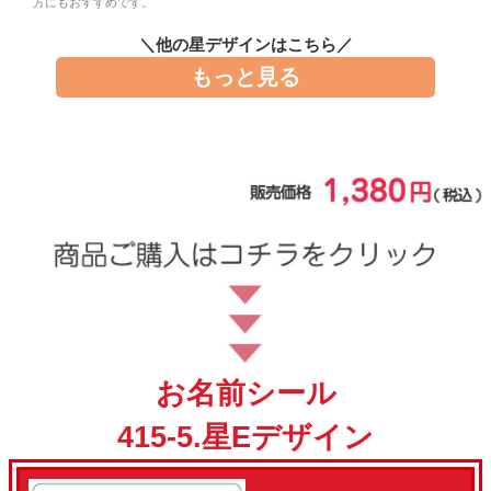
方にもおすすめです。
お問い合わせ
＼他の星デザインはこちら／
もっと見る
お客様へのお知
らせ
会員登録
お名前シール
415-5.星Eデザイン