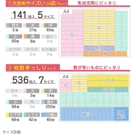
サイズ詳細