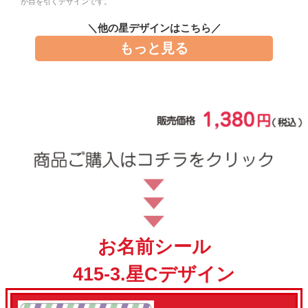
が目を引くデザインです。
お問い合わせ
＼他の星デザインはこちら／
もっと見る
お客様へのお知
らせ
会員登録
お名前シール
415-3.星Cデザイン