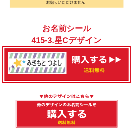
お名前シール
415-3.星Cデザイン