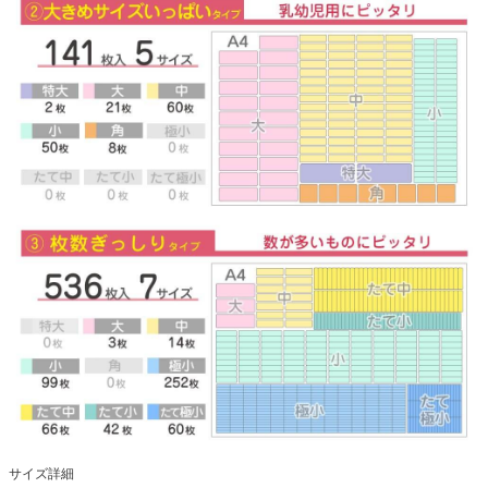
サイズ詳細