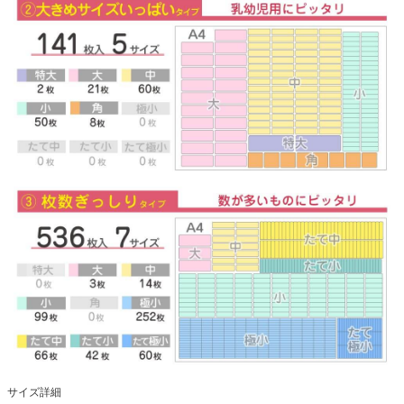
サイズ詳細