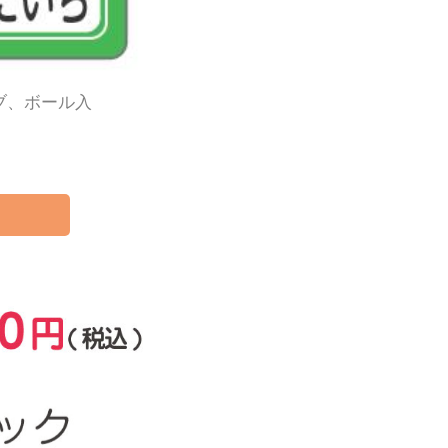
ブ、ボール入