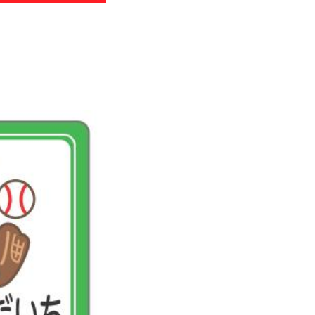
わせ
のお知らせ