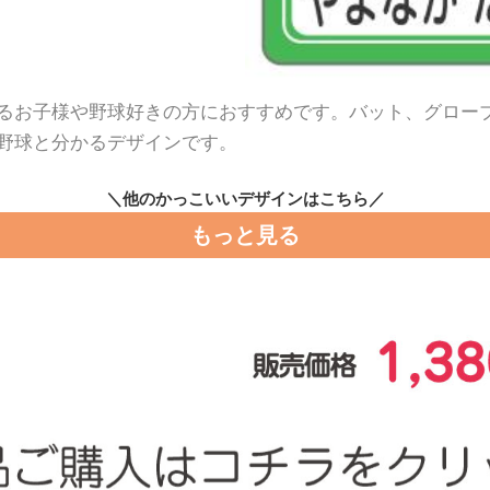
るお子様や野球好きの方におすすめです。バット、グロー
野球と分かるデザインです。
＼他のかっこいいデザインはこちら／
もっと見る