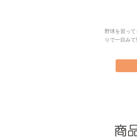
野球を習って
りで一目みて