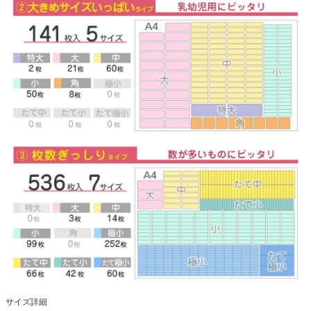
サイズ詳細