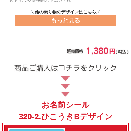
で、かっこいい飛行機が良い方におすすめ。
お問い合わせ
＼他の乗り物のデザインはこちら／
もっと見る
お客様へのお知
らせ
会員登録
お名前シール
320-2.ひこうきBデザイン