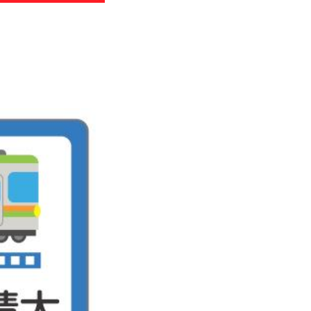
わせ
のお知らせ