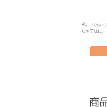
私たちがよく
なお子様に！