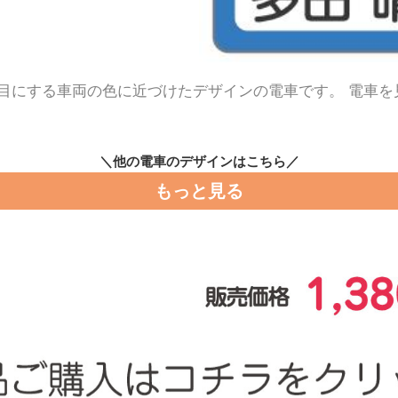
目にする車両の色に近づけたデザインの電車です。 電車を
＼他の電車のデザインはこちら／
もっと見る