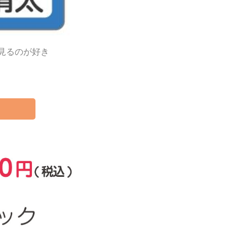
見るのが好き