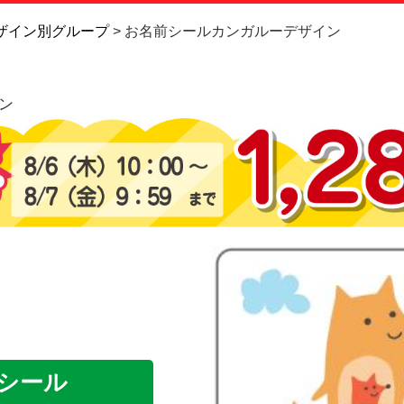
お問い合
ザイン別グループ
お名前シールカンガルーデザイン
お客様へ
ン
会員登録
シール