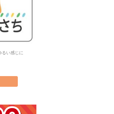
ゆるい感じに