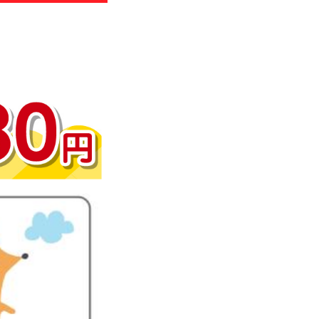
わせ
のお知らせ