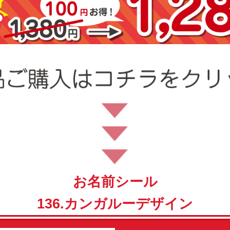
お名前シール
136.カンガルーデザイン