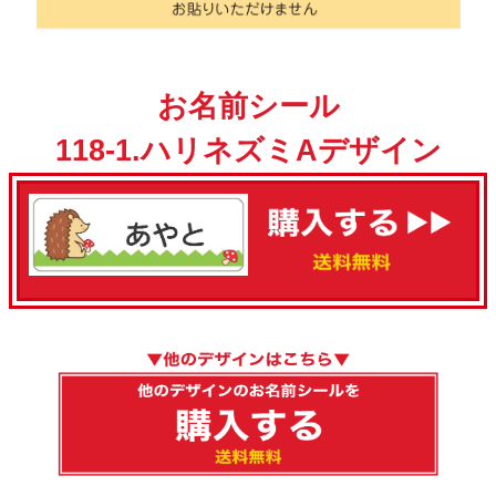
お名前シール
118-1.ハリネズミAデザイン