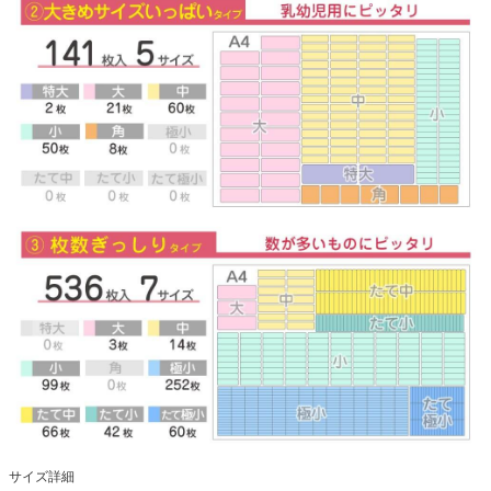
サイズ詳細