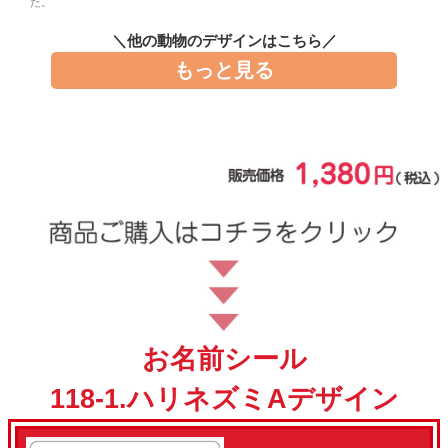
た。
お問い合わせ
＼他の動物のデザインはこちら／
もっと見る
お客様へのお知
らせ
会員登録
お名前シール
118-1.ハリネズミAデザイン