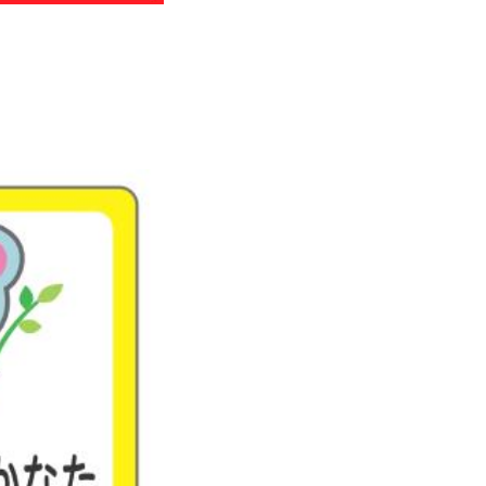
わせ
のお知らせ