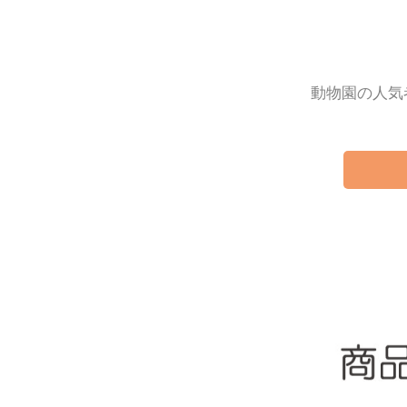
動物園の人気