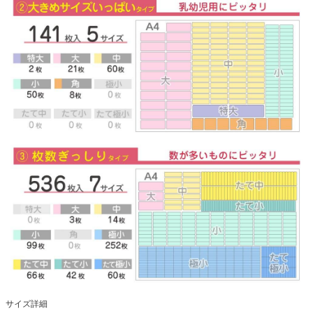
サイズ詳細