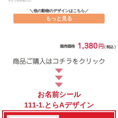
ラインがかわいい。
お問い合わせ
＼他の動物のデザインはこちら／
もっと見る
お客様へのお知
らせ
会員登録
お名前シール
111-1.とらAデザイン