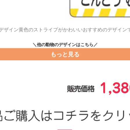
デザイン黄色のストライプがかわいいおすすめのデザイン
＼他の動物のデザインはこちら／
もっと見る