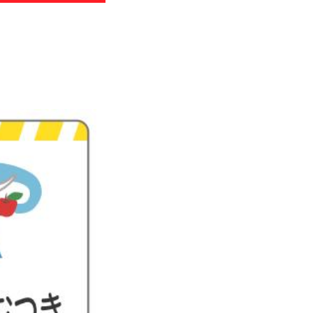
わせ
のお知らせ