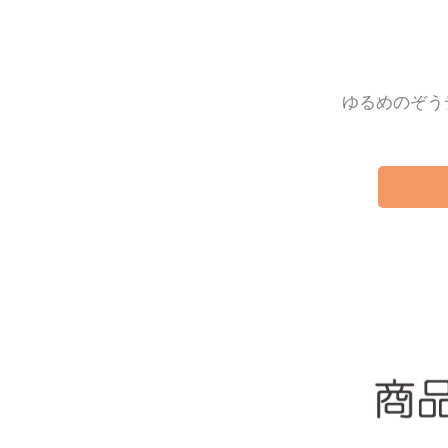
ゆるめのぞう