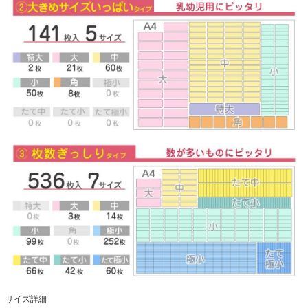
サイズ詳細