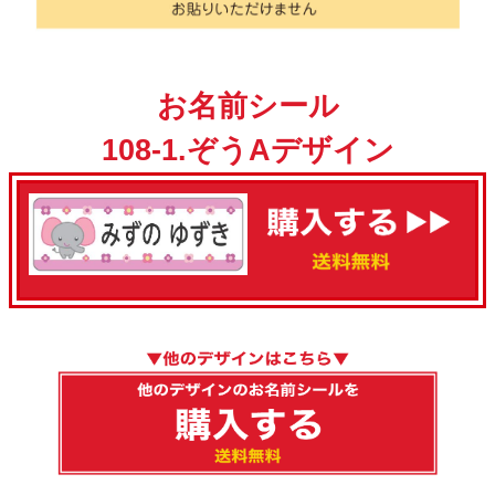
お名前シール
108-1.ぞうAデザイン