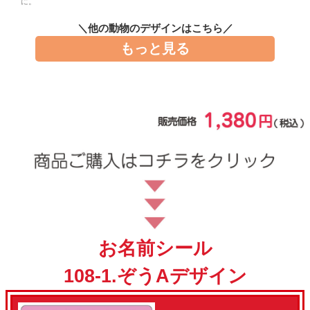
に。
お問い合わせ
＼他の動物のデザインはこちら／
もっと見る
お客様へのお知
らせ
会員登録
お名前シール
108-1.ぞうAデザイン