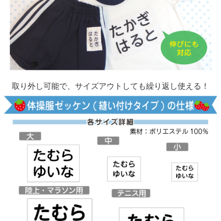
取り外し可能で、サイズアウトしても繰り返し使える！