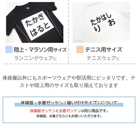
体操服以外にもスポーツウェアや部活用にピッタリです。テ
ストや陸上用のサイズも取り揃えております