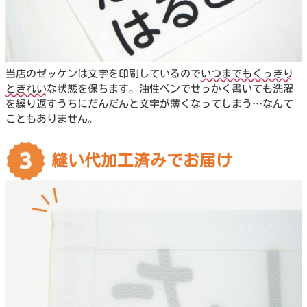
当店のゼッケンは文字を印刷しているので
いつまでもくっきり
ときれい
な状態を保ちます。油性ペンでせっかく書いても洗濯
を繰り返すうちにだんだんと文字が薄くなってしまう…なんて
こともありません。
縫い代加工済みでお届け