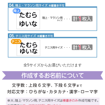
全5サイズからお選びいただけます