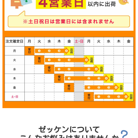
ゼッケンについて