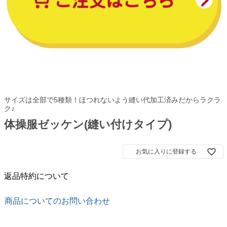
サイズは全部で5種類！ほつれないよう縫い代加工済みだからラクラ
ク♪
体操服ゼッケン(縫い付けタイプ)
お気に入りに登録する
返品特約について
商品についてのお問い合わせ