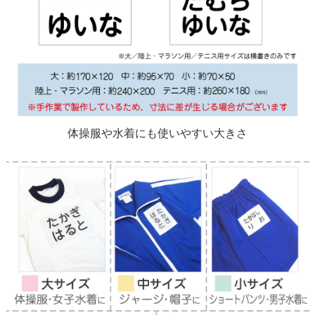
体操服や水着にも使いやすい大きさ