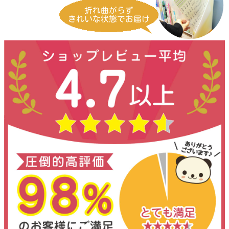
折れ曲がらず
きれいな状態でお届け