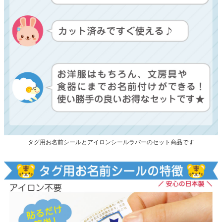
タグ用お名前シールとアイロンシールラバーのセット商品です