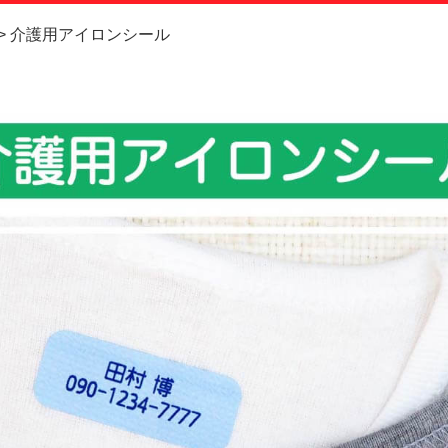
お問い合
介護用アイロンシール
お客様へ
会員登録