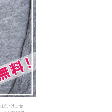
ればいけませ