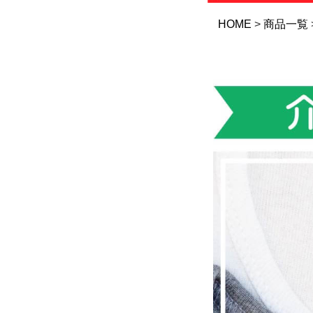
HOME
商品一覧