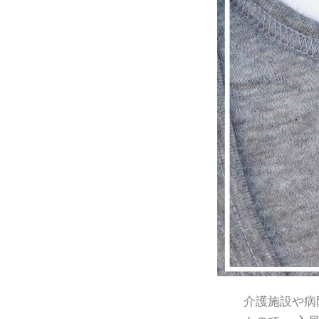
介護施設や病