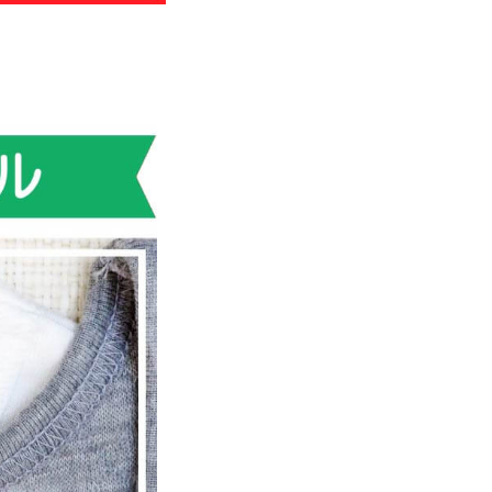
わせ
のお知らせ