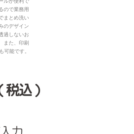
ールが便利で
るので業務用
でまとめ洗い
みのデザイン
透過しないお
 また、印刷
も可能です。