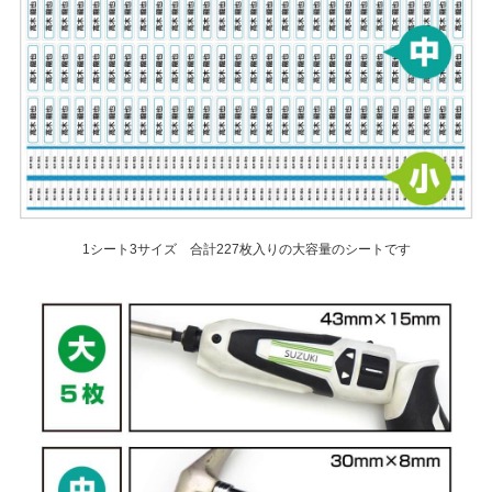
1シート3サイズ 合計227枚入りの大容量のシートです