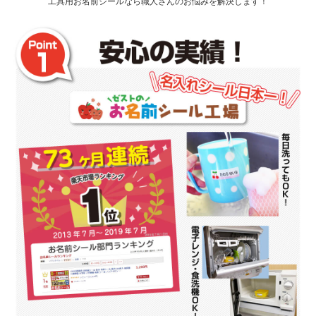
工具用お名前シールなら職人さんのお悩みを解決します！