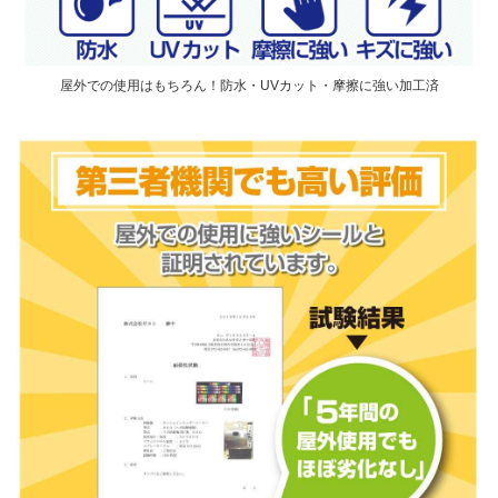
屋外での使用はもちろん！防水・UVカット・摩擦に強い加工済