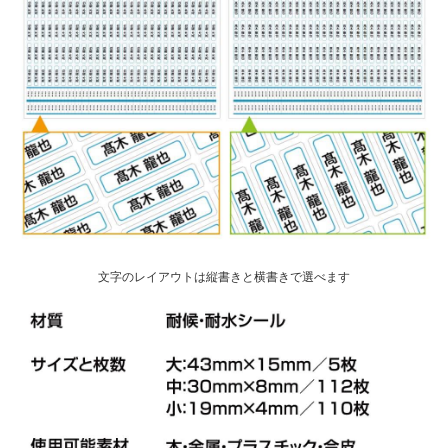
文字のレイアウトは縦書きと横書きで選べます