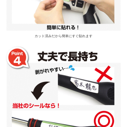
カット済みだから簡単にすぐ貼れます