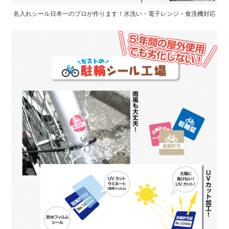
名入れシール日本一のプロが作ります！水洗い・電子レンジ・食洗機対応