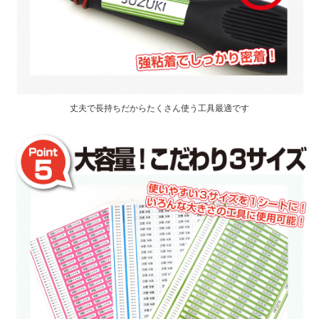
丈夫で長持ちだからたくさん使う工具最適です