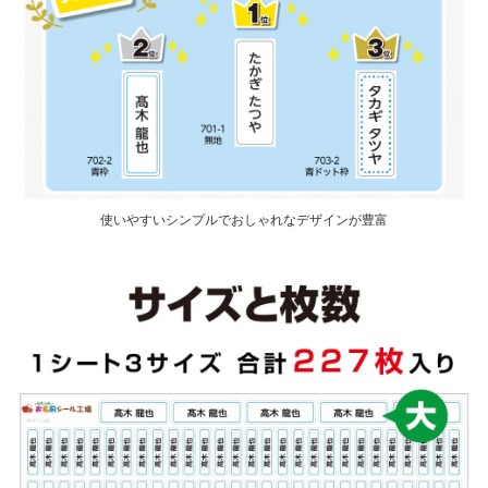
使いやすいシンプルでおしゃれなデザインが豊富