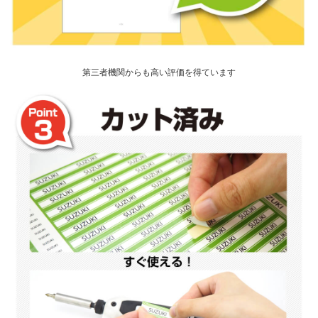
第三者機関からも高い評価を得ています