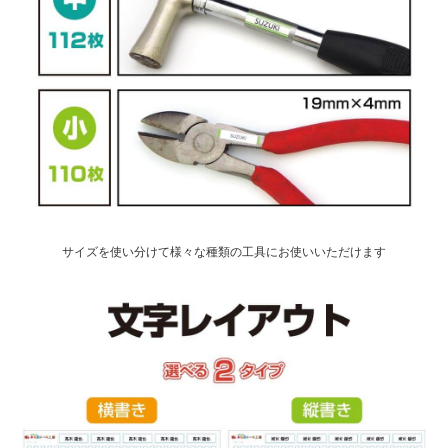
サイズを使い分けて様々な種類の工具にお使いいただけます