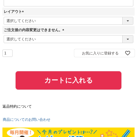
レイアウト
(
必
須
ご注文後の内容変更はできません。
)
(
必
須
お気に入りに登録する
)
カートに入れる
返品特約について
商品についてのお問い合わせ