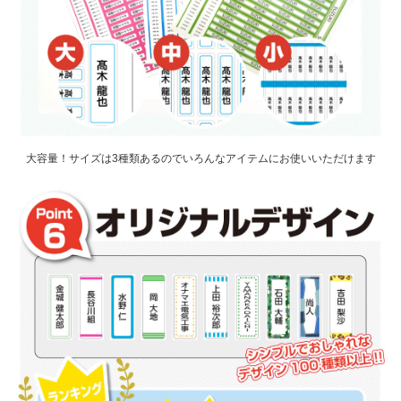
大容量！サイズは3種類あるのでいろんなアイテムにお使いいただけます