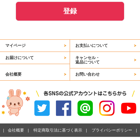
登録
マイページ
お支払いについて
お届けについて
キャンセル・
返品について
会社概要
お問い合わせ
会社概要
特定商取引法に基づく表示
プライバシーポリシー
|
|
|
|