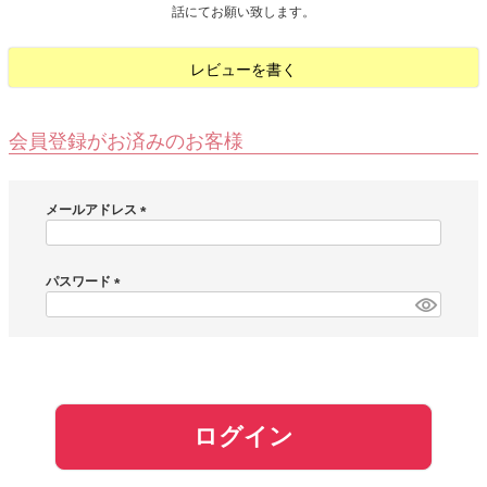
話にてお願い致します。
お問い合わせ
レビューを書く
お客様へのお知
らせ
会員登録がお済みのお客様
会員登録
メールアドレス
(
必
須
パスワード
)
(
必
須
)
ログイン