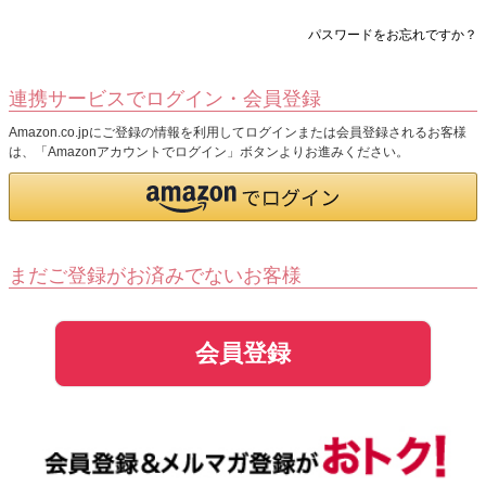
パスワードをお忘れですか？
連携サービスでログイン・会員登録
Amazon.co.jpにご登録の情報を利用してログインまたは会員登録されるお客様
は、「Amazonアカウントでログイン」ボタンよりお進みください。
まだご登録がお済みでないお客様
会員登録