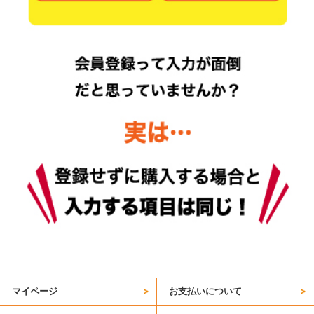
マイページ
お支払いについて