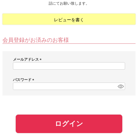
話にてお願い致します。
お問い合わせ
レビューを書く
お客様へのお知
らせ
会員登録がお済みのお客様
会員登録
メールアドレス
(
必
須
パスワード
)
(
必
須
)
ログイン