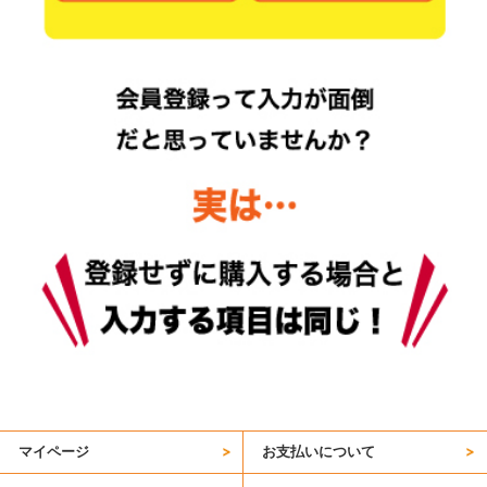
マイページ
お支払いについて