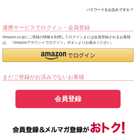
パスワードをお忘れですか？
連携サービスでログイン・会員登録
Amazon.co.jpにご登録の情報を利用してログインまたは会員登録されるお客様
は、「Amazonアカウントでログイン」ボタンよりお進みください。
まだご登録がお済みでないお客様
会員登録