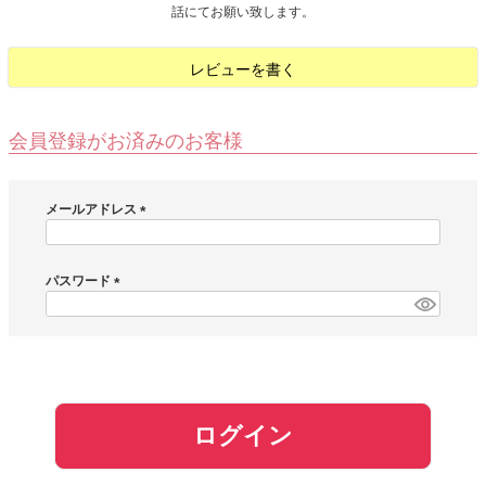
話にてお願い致します。
お問い合わせ
レビューを書く
お客様へのお知
らせ
会員登録がお済みのお客様
会員登録
メールアドレス
(
必
須
パスワード
)
(
必
須
)
ログイン