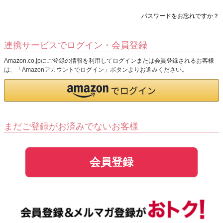
パスワードをお忘れですか？
連携サービスでログイン・会員登録
Amazon.co.jpにご登録の情報を利用してログインまたは会員登録されるお客様
は、「Amazonアカウントでログイン」ボタンよりお進みください。
まだご登録がお済みでないお客様
会員登録