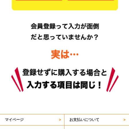
マイページ
お支払いについて