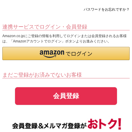
パスワードをお忘れですか？
連携サービスでログイン・会員登録
Amazon.co.jpにご登録の情報を利用してログインまたは会員登録されるお客様
は、「Amazonアカウントでログイン」ボタンよりお進みください。
まだご登録がお済みでないお客様
会員登録