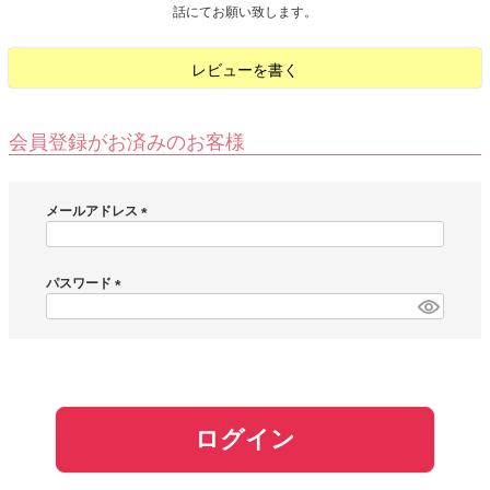
話にてお願い致します。
お問い合わせ
レビューを書く
お客様へのお知
らせ
会員登録がお済みのお客様
会員登録
メールアドレス
(
必
須
パスワード
)
(
必
須
)
ログイン