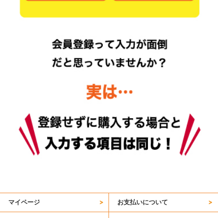
マイページ
お支払いについて