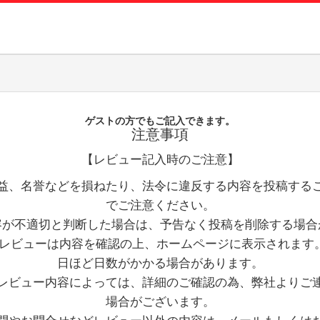
お問い合
お客様へ
会員登録
ゲストの方でもご記入できます。
注意事項
【レビュー記入時のご注意】
益、名誉などを損ねたり、法令に違反する内容を投稿する
でご注意ください。
容が不適切と判断した場合は、予告なく投稿を削除する場合
レビューは内容を確認の上、ホームページに表示されます。
日ほど日数がかかる場合があります。
レビュー内容によっては、詳細のご確認の為、弊社よりご
場合がございます。