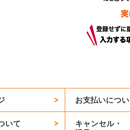
ジ
お支払いについ
ついて
キャンセル・