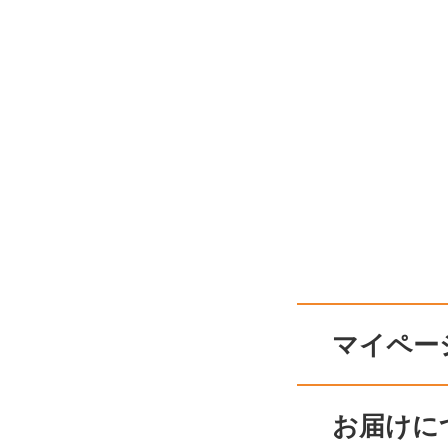
マイペー
お届けに