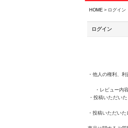
HOME
ログイン
ログイン
・他人の権利、利
・レビュー内
・投稿いただいた
・投稿いただいた