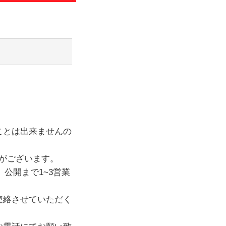
わせ
のお知らせ
ことは出来ませんの
がございます。
公開まで1~3営業
連絡させていただく