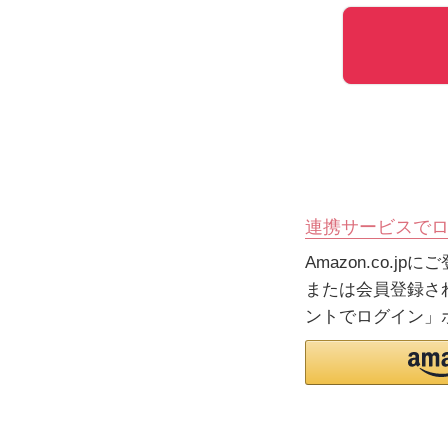
連携サービスで
Amazon.co.
または会員登録され
ントでログイン」