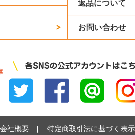
返品について
お問い合わせ
会社概要
|
特定商取引法に基づく表示