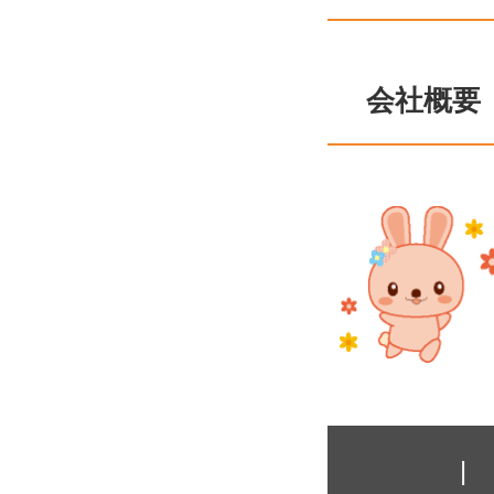
会社概要
|