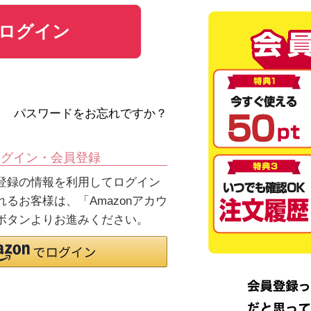
ログイン
パスワードをお忘れですか？
ログイン・会員登録
jpにご登録の情報を利用してログイン
るお客様は、「Amazonアカウ
ボタンよりお進みください。