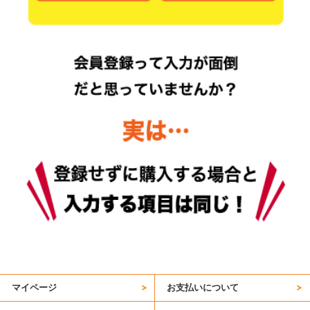
マイページ
お支払いについて