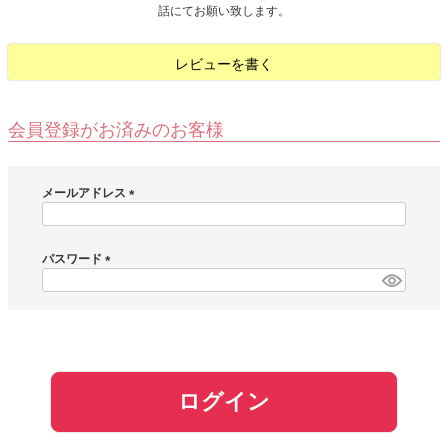
話にてお願い致します。
お問い合わせ
レビューを書く
お客様へのお知
らせ
会員登録がお済みのお客様
会員登録
メールアドレス
(
必
須
パスワード
)
(
必
須
)
ログイン