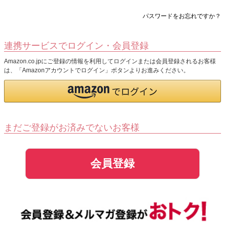
パスワードをお忘れですか？
連携サービスでログイン・会員登録
Amazon.co.jpにご登録の情報を利用してログインまたは会員登録されるお客様
は、「Amazonアカウントでログイン」ボタンよりお進みください。
まだご登録がお済みでないお客様
会員登録