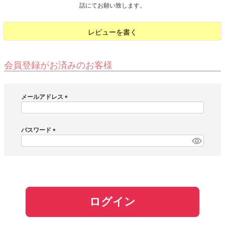
話にてお願い致します。
お問い合わせ
レビューを書く
お客様へのお知
らせ
会員登録がお済みのお客様
会員登録
メールアドレス
(
必
須
パスワード
)
(
必
須
)
ログイン