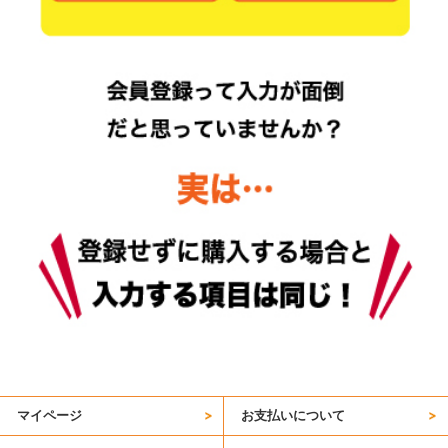
マイページ
お支払いについて