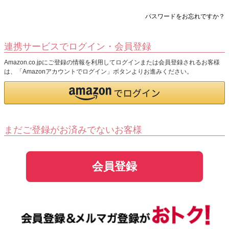
パスワードをお忘れですか？
連携サービスでログイン・会員登録
Amazon.co.jpにご登録の情報を利用してログインまたは会員登録されるお客様
は、「Amazonアカウントでログイン」ボタンよりお進みください。
まだご登録がお済みでないお客様
会員登録