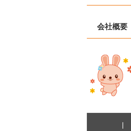
会社概要
|