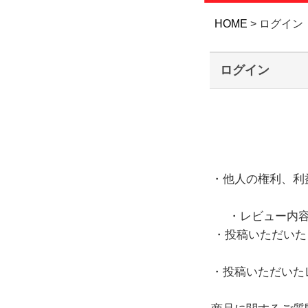
HOME
ログイン
ログイン
・他人の権利、利
・レビュー内
・投稿いただいた
・投稿いただいた