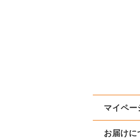
マイペー
お届けに