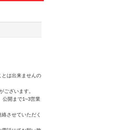
わせ
のお知らせ
ことは出来ませんの
がございます。
公開まで1~3営業
連絡させていただく