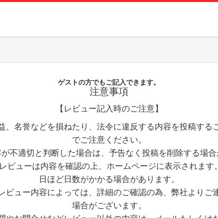
お問い合
お客様へ
会員登録
ゲストの方でもご記入できます。
注意事項
【レビュー記入時のご注意】
益、名誉などを損ねたり、法令に違反する内容を投稿する
でご注意ください。
容が不適切と判断した場合は、予告なく投稿を削除する場合
レビューは内容を確認の上、ホームページに表示されます。
日ほど日数がかかる場合があります。
レビュー内容によっては、詳細のご確認の為、弊社よりご
場合がございます。