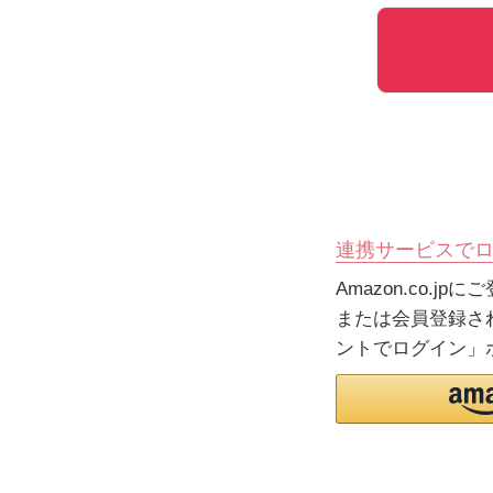
連携サービスで
Amazon.co.
または会員登録され
ントでログイン」