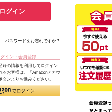
ログイン
パスワードをお忘れですか？
ログイン・会員登録
jpにご登録の情報を利用してログイン
るお客様は、「Amazonアカウ
ボタンよりお進みください。