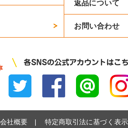
返品について
お問い合わせ
会社概要
|
特定商取引法に基づく表示