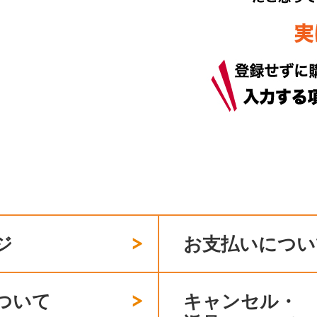
ジ
お支払いについ
ついて
キャンセル・