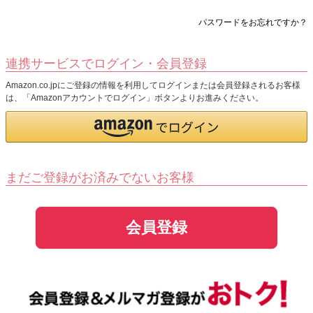
パスワードをお忘れですか？
連携サービスでログイン・会員登録
Amazon.co.jpにご登録の情報を利用してログインまたは会員登録されるお客様
は、「Amazonアカウントでログイン」ボタンよりお進みください。
まだご登録がお済みでないお客様
会員登録