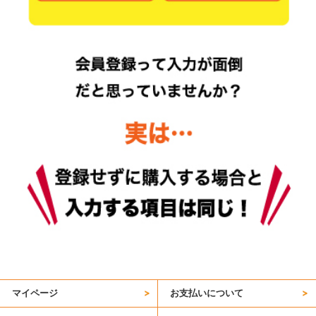
マイページ
お支払いについて