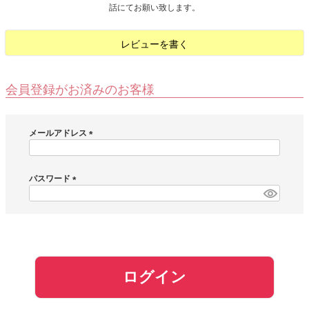
話にてお願い致します。
お問い合わせ
レビューを書く
お客様へのお知
らせ
会員登録がお済みのお客様
会員登録
メールアドレス
(
必
須
パスワード
)
(
必
須
)
ログイン