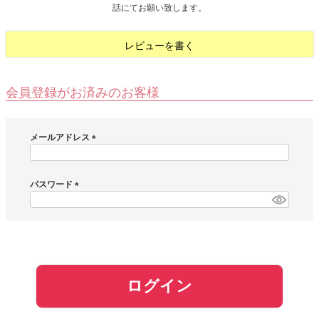
話にてお願い致します。
お問い合わせ
レビューを書く
お客様へのお知
らせ
会員登録がお済みのお客様
会員登録
メールアドレス
(
必
須
パスワード
)
(
必
須
)
ログイン