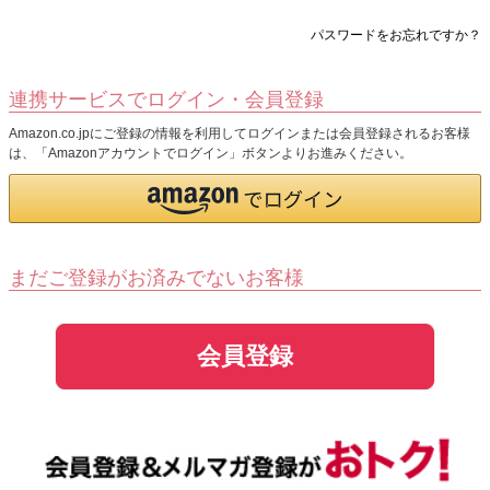
パスワードをお忘れですか？
連携サービスでログイン・会員登録
Amazon.co.jpにご登録の情報を利用してログインまたは会員登録されるお客様
は、「Amazonアカウントでログイン」ボタンよりお進みください。
まだご登録がお済みでないお客様
会員登録