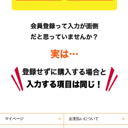
マイページ
お支払いについて