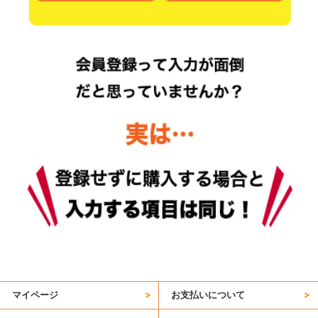
マイページ
お支払いについて