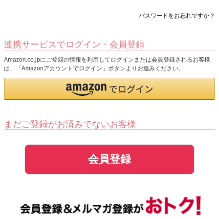
パスワードをお忘れですか？
連携サービスでログイン・会員登録
Amazon.co.jpにご登録の情報を利用してログインまたは会員登録されるお客様
は、「Amazonアカウントでログイン」ボタンよりお進みください。
まだご登録がお済みでないお客様
会員登録