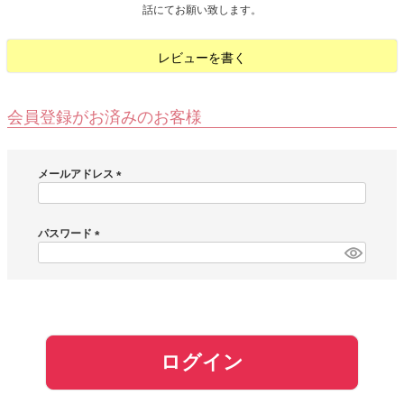
話にてお願い致します。
お問い合わせ
レビューを書く
お客様へのお知
らせ
会員登録がお済みのお客様
会員登録
メールアドレス
(
必
須
パスワード
)
(
必
須
)
ログイン